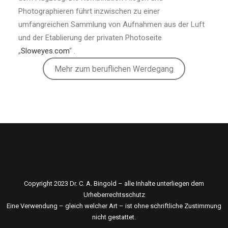
Photographieren führt inzwischen zu einer
umfangreichen Sammlung von Aufnahmen aus der Luft
und der Etablierung der privaten Photoseite
„
Sloweyes.com
“ .
Mehr zum beruflichen Werdegang
Copyright 2023 Dr. C. A. Bingold – alle Inhalte unterliegen dem
Urheberrechtsschutz
Eine Verwendung – gleich welcher Art – ist ohne schriftliche Zustimmung
nicht gestattet.