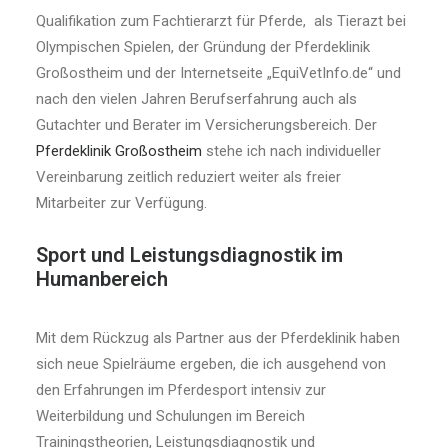
Qualifikation zum Fachtierarzt für Pferde, als Tierazt bei
Olympischen Spielen, der Gründung der Pferdeklinik
Großostheim und der Internetseite „EquiVetInfo.de“ und
nach den vielen Jahren Berufserfahrung auch als
Gutachter und Berater im Versicherungsbereich. Der
Pferdeklinik Großostheim
stehe ich nach individueller
Vereinbarung zeitlich reduziert weiter als freier
Mitarbeiter zur Verfügung.
Sport und Leistungsdiagnostik im
Humanbereich
Mit dem Rückzug als Partner aus der Pferdeklinik haben
sich neue Spielräume ergeben, die ich ausgehend von
den Erfahrungen im Pferdesport intensiv zur
Weiterbildung und Schulungen im Bereich
Trainingstheorien, Leistungsdiagnostik und